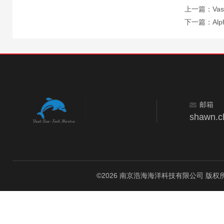
上一篇：
Va
下一篇：
Al
邮箱
shawn.c
©2026 南京浩海海洋科技有限公司 版权所有 All