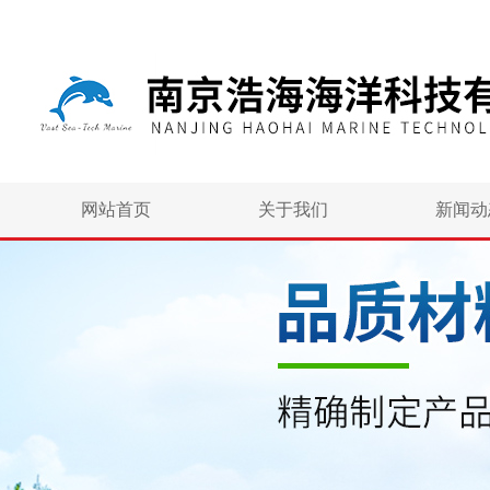
网站首页
关于我们
新闻动