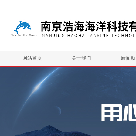
网站首页
关于我们
新闻动