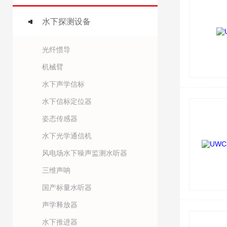
水下探测设备
光纤惯导
机械臂
水下声学信标
水下信标定位器
姿态传感器
水下光学通信机
风电场水下噪声监测水听器
三维声呐
国产标量水听器
声学释放器
水下推进器