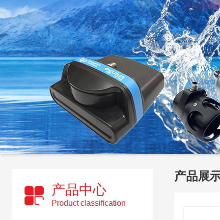
产品展
产品中心
Product classification