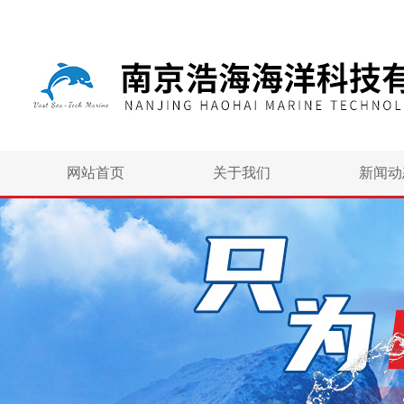
网站首页
关于我们
新闻动