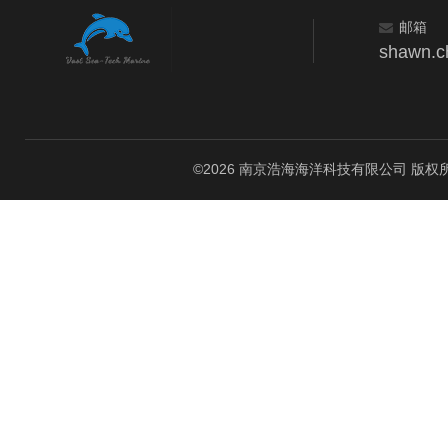
邮箱
shawn.c
©2026 南京浩海海洋科技有限公司 版权所有 All