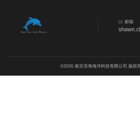
邮箱
shawn.c
©2026 南京浩海海洋科技有限公司 版权所有 All