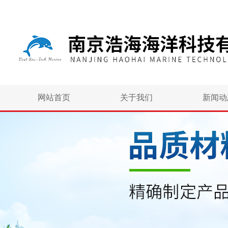
网站首页
关于我们
新闻动