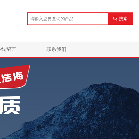
搜索
在线留言
联系我们