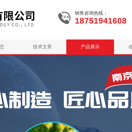
销售咨询热线：
18751941608
态
技术文章
产品展示