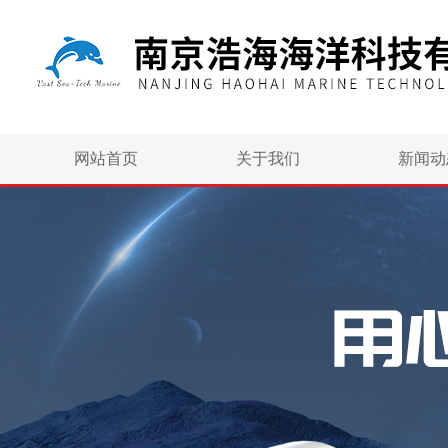
网站首页
关于我们
新闻动