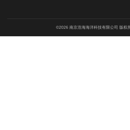
©2026 南京浩海海洋科技有限公司 版权所有 All