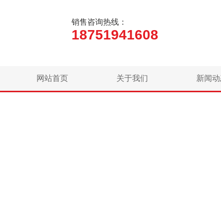
销售咨询热线：
18751941608
网站首页
关于我们
新闻动