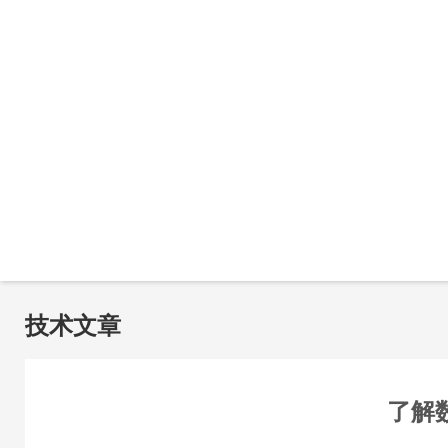
技术文章
了解