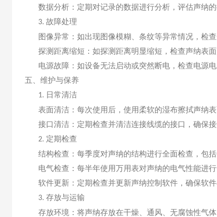
数据分析：定期对记录的数据进行分析，评估声纳的
故障处理
3.
图像异常：如出现图像模糊、条纹等异常情况，检查
探测距离缩短：如探测距离明显缩短，检查声纳表面
电源故障：如设备无法启动或突然断电，检查电源电
五、维护与保养
日常清洁
1.
表面清洁：每次使用后，使用柔软的湿布擦拭声纳表
接口清洁：定期检查并清洁连接线缆的接口，确保接
定期检查
2.
结构检查：每季度对声纳的结构进行全面检查，包括
电气检查：每半年使用万用表对声纳的电气性能进行
软件更新：定期检查并更新声纳控制软件，确保软件
存放与运输
3.
存放环境：将声纳存放在干燥、通风、无腐蚀性气体