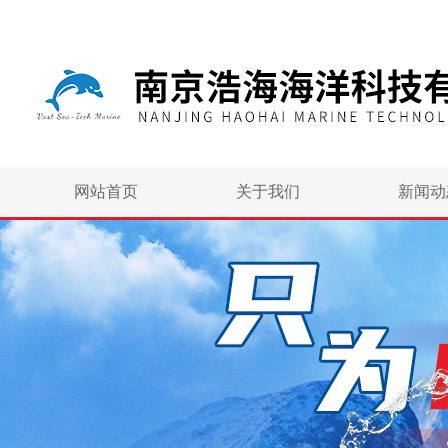
网站首页
关于我们
新闻动