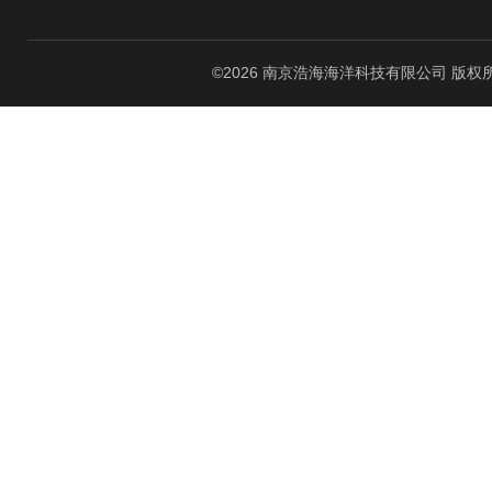
©2026 南京浩海海洋科技有限公司 版权所有 All