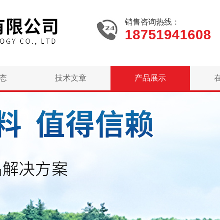
销售咨询热线：
18751941608
态
技术文章
产品展示