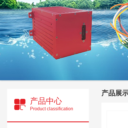
产品展
产品中心
Product classification