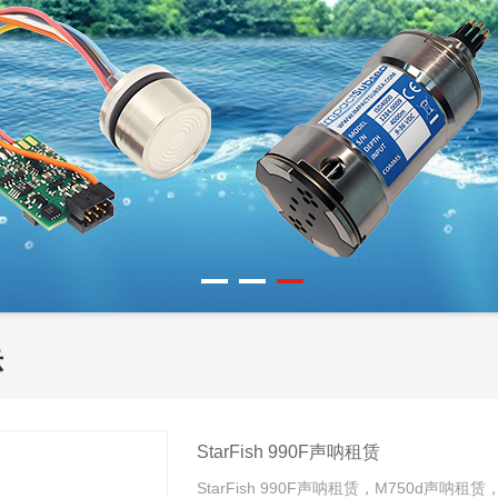
示
StarFish 990F声呐租赁
StarFish 990F声呐租赁，M750d声呐