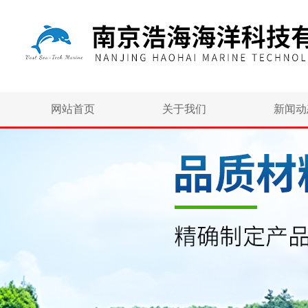
网站首页
关于我们
新闻动