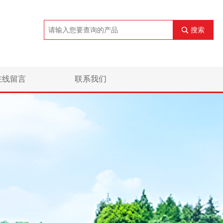
搜索
在线留言
联系我们