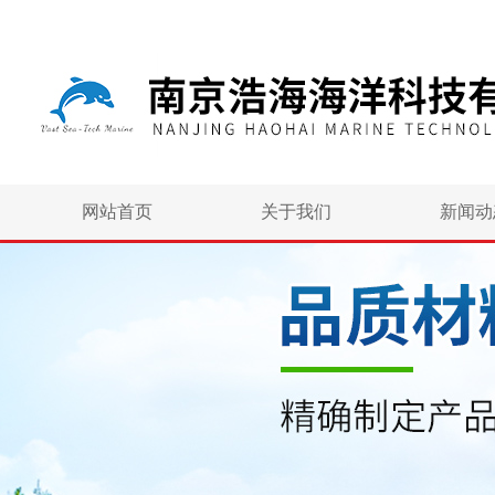
网站首页
关于我们
新闻动