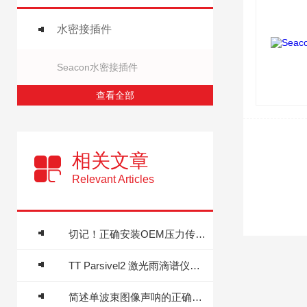
水密接插件
Seacon水密接插件
查看全部
相关文章
Relevant Articles
切记！正确安装OEM压力传感器才能充分发挥性能
TT Parsivel2 激光雨滴谱仪技术特点
简述单波束图像声呐的正确使用方法