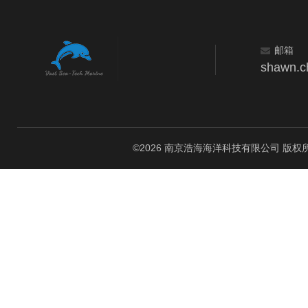
邮箱
shawn.c
©2026 南京浩海海洋科技有限公司 版权所有 All