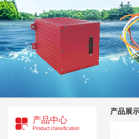
产品展
产品中心
Product classification