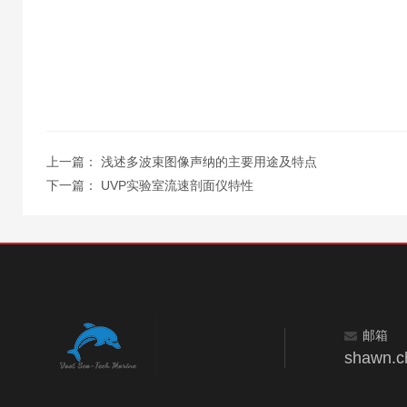
上一篇：
浅述多波束图像声纳的主要用途及特点
下一篇：
UVP实验室流速剖面仪特性
邮箱
shawn.c