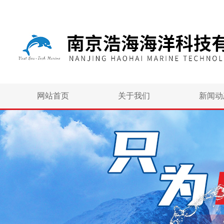
网站首页
关于我们
新闻动