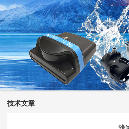
技术文章
浅