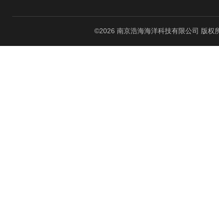
©2026 南京浩海海洋科技有限公司 版权所有 All