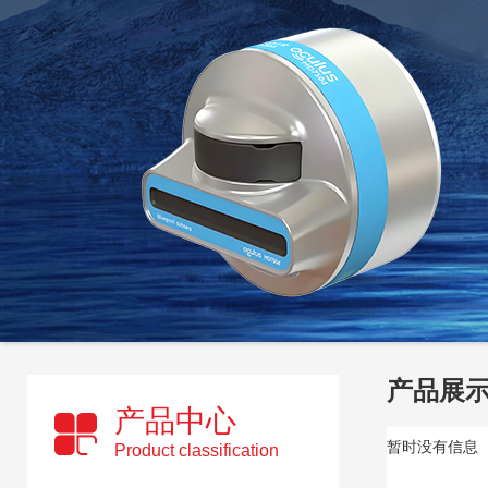
产品展
产品中心
暂时没有信息
Product classification