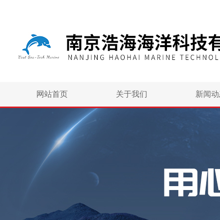
网站首页
关于我们
新闻动