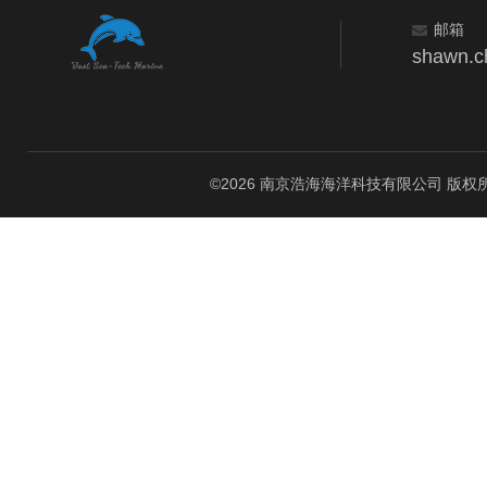
邮箱
shawn.c
©2026 南京浩海海洋科技有限公司 版权所有 All