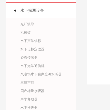
水下探测设备
光纤惯导
机械臂
水下声学信标
水下信标定位器
姿态传感器
水下光学通信机
风电场水下噪声监测水听器
三维声呐
国产标量水听器
声学释放器
水下推进器