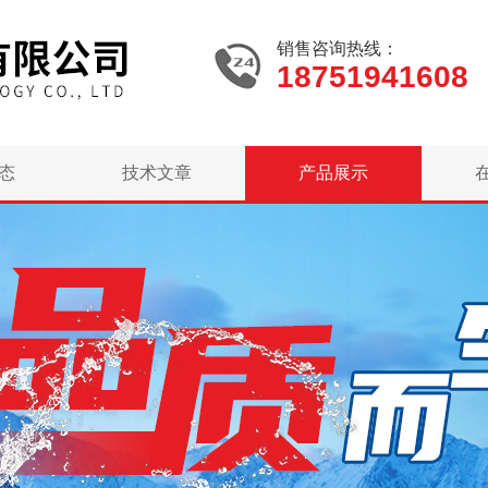
销售咨询热线：
18751941608
态
技术文章
产品展示