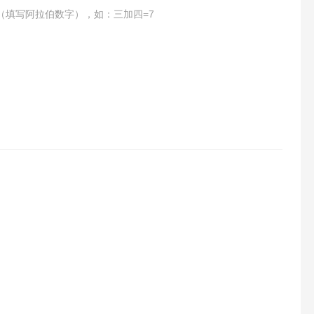
（填写阿拉伯数字），如：三加四=7