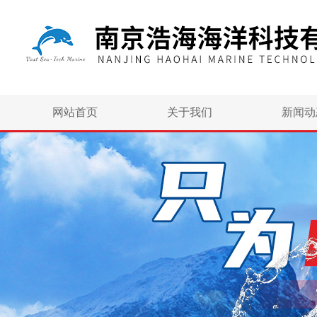
网站首页
关于我们
新闻动