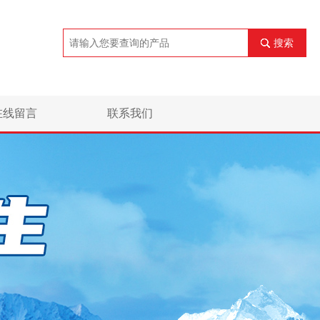
搜索
在线留言
联系我们