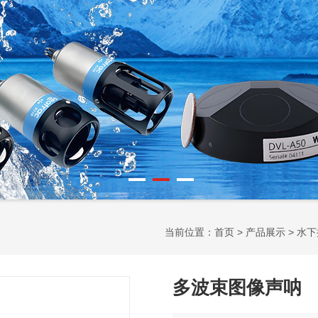
当前位置：
首页
>
产品展示
>
水下
多波束图像声呐