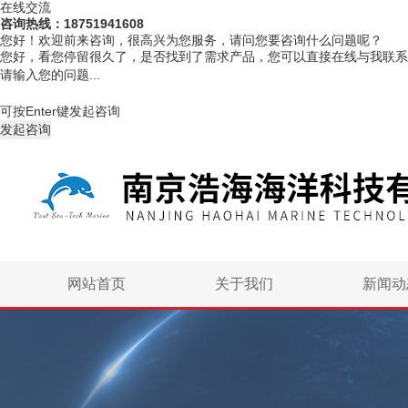
在线交流
咨询热线：18751941608
您好！欢迎前来咨询，很高兴为您服务，请问您要咨询什么问题呢？
您好，看您停留很久了，是否找到了需求产品，您可以直接在线与我联系
可按Enter键发起咨询
发起咨询
网站首页
关于我们
新闻动