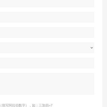
（填写阿拉伯数字），如：三加四=7