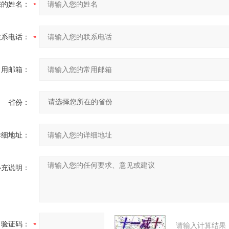
您的姓名：
联系电话：
常用邮箱：
省份：
详细地址：
补充说明：
验证码：
请输入计算结果