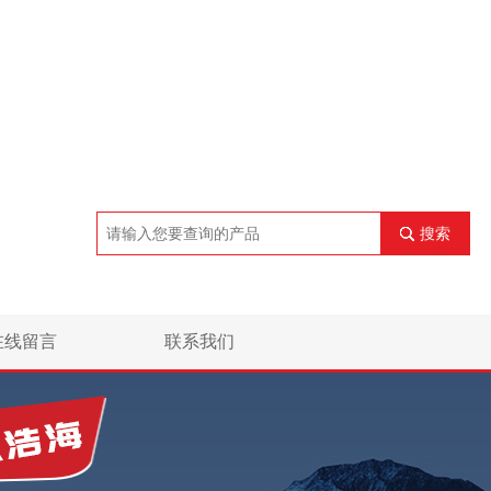
搜索
在线留言
联系我们