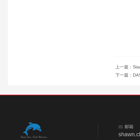
上一篇：
St
下一篇：
DA
邮箱
shawn.c