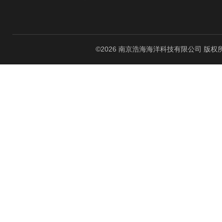
©2026 南京浩海海洋科技有限公司 版权所有 All