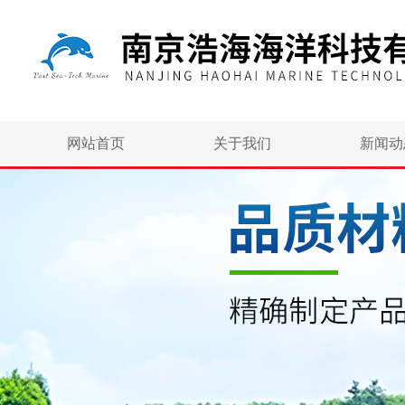
网站首页
关于我们
新闻动