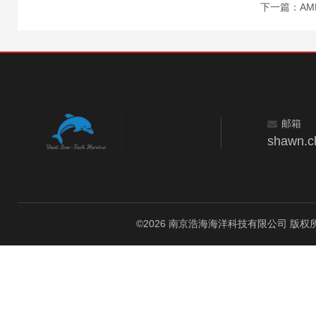
下一篇：
A
邮箱
shawn.c
©2026 南京浩海海洋科技有限公司 版权所有 All