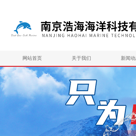
网站首页
关于我们
新闻动