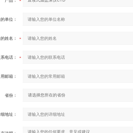
产品：
您的单位：
您的姓名：
联系电话：
常用邮箱：
省份：
详细地址：