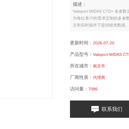
描述：
Valeport MIDAS CT
为每位客户的需求定制的多参数
主和实时操作下提供校准数据
更新时间：
2026-07-20
产品型号：
Valeport MIDAS C
所在城市：
南京市
厂商性质：
代理商
访问量：
7086
联系我们