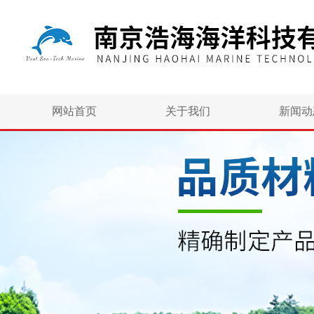
网站首页
关于我们
新闻动