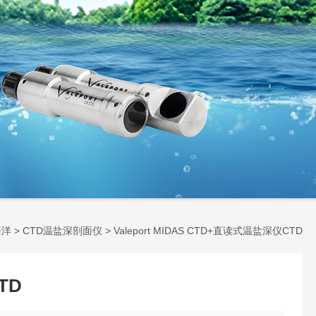
海洋
>
CTD温盐深剖面仪
> Valeport MIDAS CTD+直读式温盐深仪CTD
TD