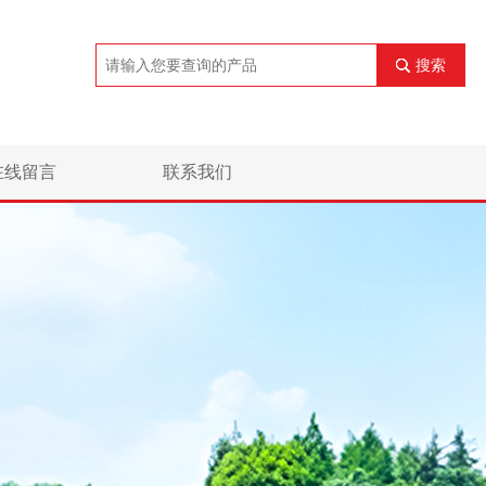
搜索
在线留言
联系我们