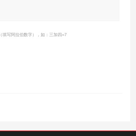
（填写阿拉伯数字），如：三加四=7