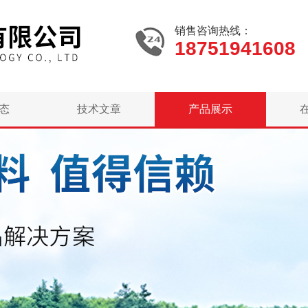
销售咨询热线：
18751941608
态
技术文章
产品展示