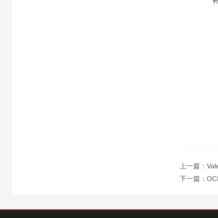
上一篇：
Va
下一篇：
OC