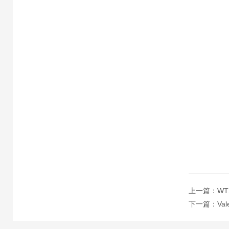
上一篇：
W
下一篇：
Va