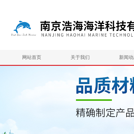
网站首页
关于我们
新闻动