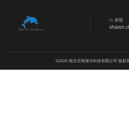
邮箱
shawn.c
©2026 南京浩海海洋科技有限公司 版权所有 All