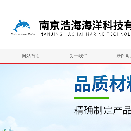
网站首页
关于我们
新闻动