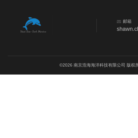
邮箱
shawn.c
©2026 南京浩海海洋科技有限公司 版权所有 All