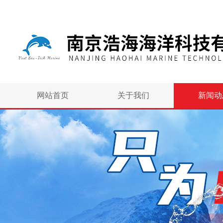
网站首页
关于我们
新闻动