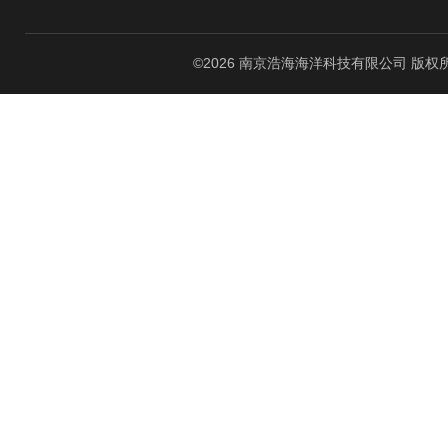
©2026 南京浩海海洋科技有限公司 版权所有 All