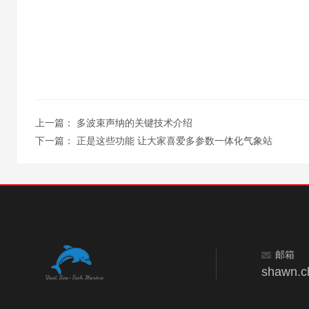
上一篇：
多波束声纳的关键技术介绍
下一篇：
正是这些功能 让大家喜爱多参数一体化气象站
邮箱
shawn.c