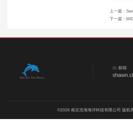
上一篇：
Sw
下一篇：
MI
邮箱
shawn.c
©2026 南京浩海海洋科技有限公司 版权所有 All