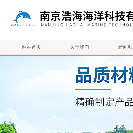
网站首页
关于我们
新闻动