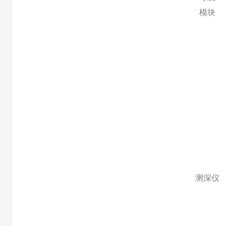
模块
测深仪