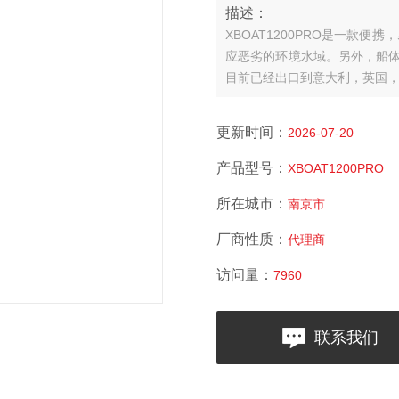
描述：
XBOAT1200PRO是一款
应恶劣的环境水域。另外，船体
目前已经出口到意大利，英国
更新时间：
2026-07-20
产品型号：
XBOAT1200PRO
所在城市：
南京市
厂商性质：
代理商
访问量：
7960
联系我们