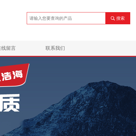
搜索
在线留言
联系我们