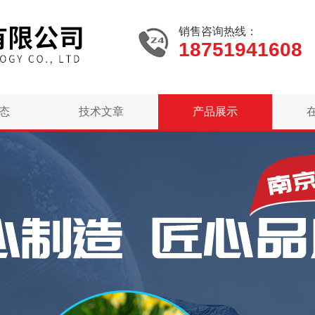
销售咨询热线：
18751941608
态
技术文章
产品展示