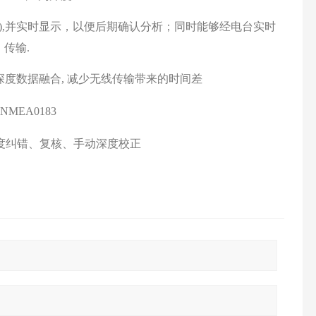
),并实时显示，以便后期确认分析；同时能够经电台实时
传输.
和深度数据融合, 减少无线传输带来的时间差
NMEA0183
度纠错、复核、手动深度校正