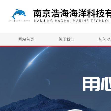
网站首页
关于我们
新闻动