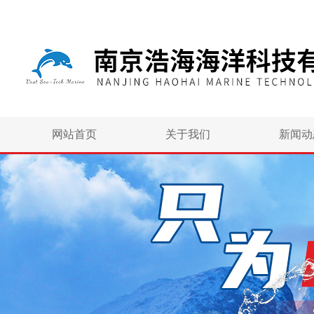
网站首页
关于我们
新闻动