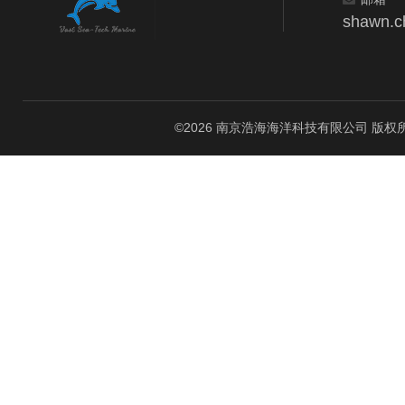
shawn.c
©2026 南京浩海海洋科技有限公司 版权所有 All