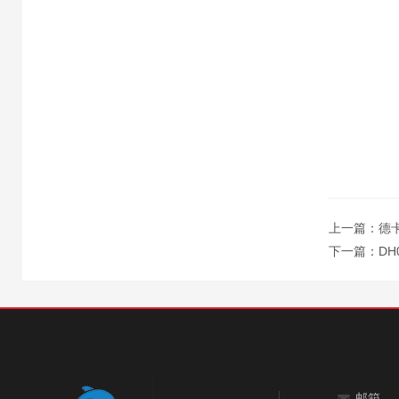
上一篇：
德
下一篇：
D
邮箱