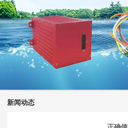
新闻动态
正确使