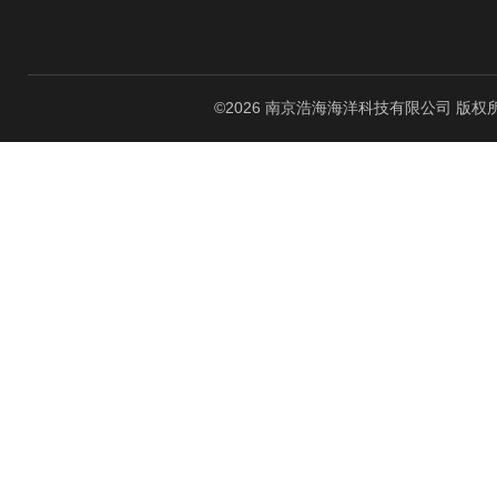
©2026 南京浩海海洋科技有限公司 版权所有 All