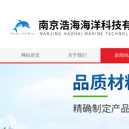
网站首页
关于我们
新闻动