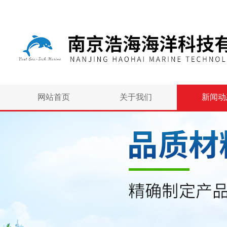
网站首页
关于我们
新闻动