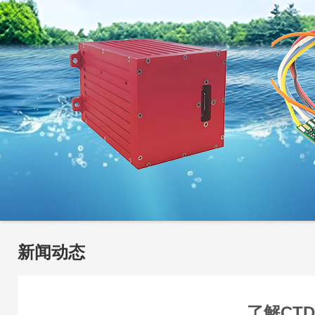
新闻动态
了解CT