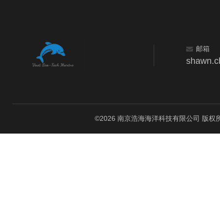
邮箱
shawn.c
©2026 南京浩海海洋科技有限公司 版权所有 All