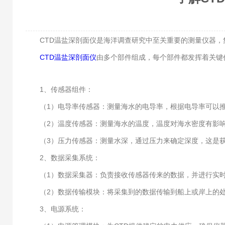
CTD温盐深剖面仪是海洋调查研究中至关重要的测量仪器，集
CTD温盐深剖面仪
由多个部件组成，每个部件都发挥着关键
1、传感器组件：
（1）电导率传感器：测量海水的电导率，根据电导率可以推
（2）温度传感器：测量海水的温度，温度对海水密度有影响
（3）压力传感器：测量水深，通过压力来确定深度，这是获
2、数据采集系统：
（1）数据采集器：负责接收传感器传来的数据，并进行实时
（2）数据传输模块：将采集到的数据传输到船上或岸上的处
3、电源系统：