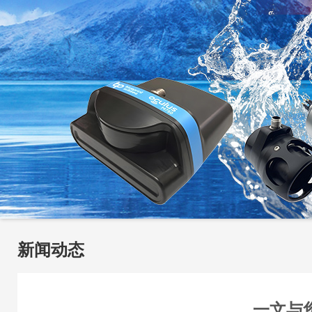
新闻动态
一文与