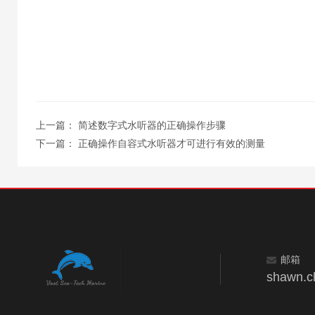
上一篇：
简述数字式水听器的正确操作步骤
下一篇：
正确操作自容式水听器才可进行有效的测量
邮箱
shawn.c