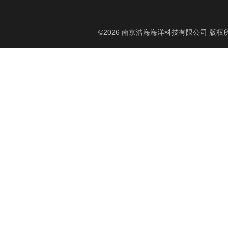
©2026 南京浩海海洋科技有限公司 版权所有 All