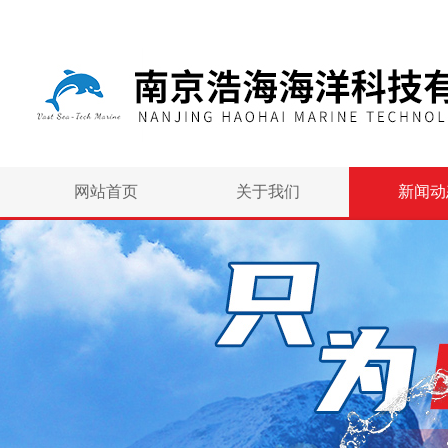
网站首页
关于我们
新闻动