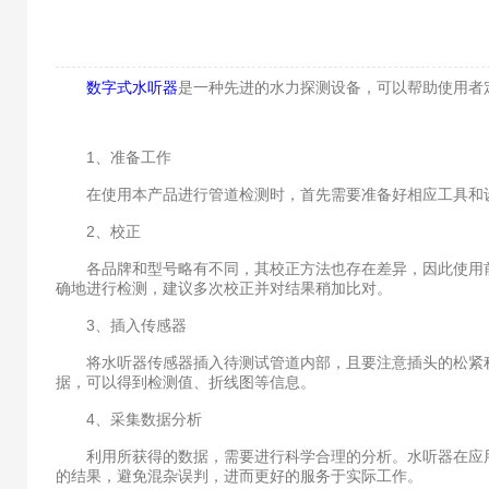
数字式水听器
是一种先进的水力探测设备，可以帮助使用者
1、准备工作
在使用本产品进行管道检测时，首先需要准备好相应工具和设
2、校正
各品牌和型号略有不同，其校正方法也存在差异，因此使用前
确地进行检测，建议多次校正并对结果稍加比对。
3、插入传感器
将水听器传感器插入待测试管道内部，且要注意插头的松紧程
据，可以得到检测值、折线图等信息。
4、采集数据分析
利用所获得的数据，需要进行科学合理的分析。水听器在应用
的结果，避免混杂误判，进而更好的服务于实际工作。