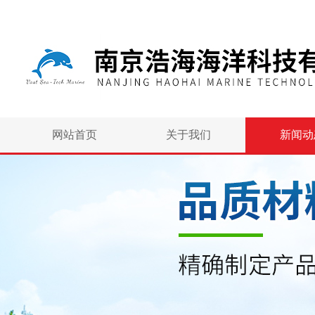
网站首页
关于我们
新闻动