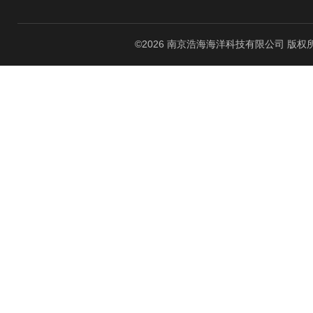
©2026 南京浩海海洋科技有限公司 版权所有 All