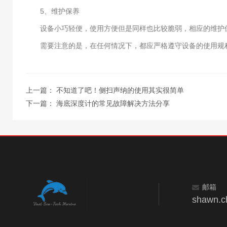
5、维护保养
设备小巧轻便，使用方便但是同样也比较脆弱，相应的维护保
需要注意的是，在任何情况下，都应严格遵守设备的使用规程
上一篇：
不知道了吧！侧扫声纳的使用其实很简单
下一篇：
海底深度计的常见故障解决方法分享
邮箱
shawn.c