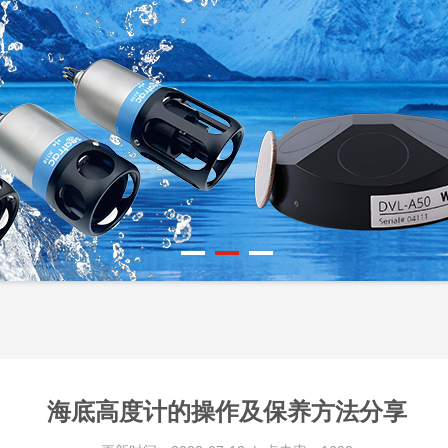
海底高度计的操作及保养方法分享