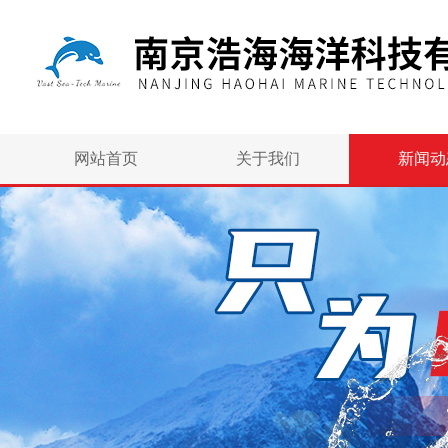
网站首页
关于我们
新闻动