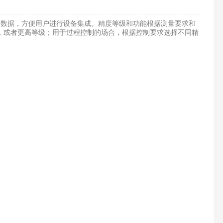
号数据，方便用户进行设备集成。精度等级和功能根据测量要求和
级，或者更高等级；用于过程控制的场合，根据控制要求选择不同精