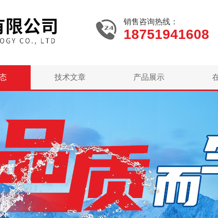
销售咨询热线：
18751941608
态
技术文章
产品展示