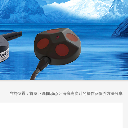
当前位置：
首页
>
新闻动态
> 海底高度计的操作及保养方法分享