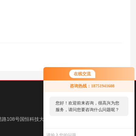
在线交流
咨询热线：18751941608
您好！欢迎前来咨询，很高兴为您
服务，请问您要咨询什么问题呢？
路108号国恒科技大厦A
扫一扫，关注我们