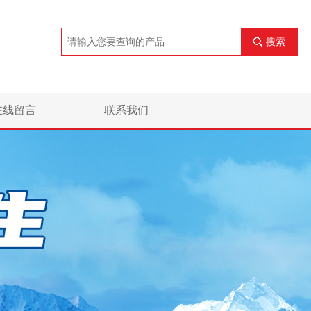
搜索
在线留言
联系我们