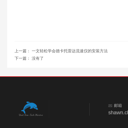
上一篇：
一文轻松学会德卡托雷达流速仪的安装方法
下一篇： 没有了
邮箱
shawn.c