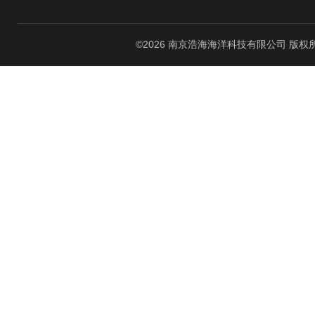
©2026 南京浩海海洋科技有限公司 版权所有 All