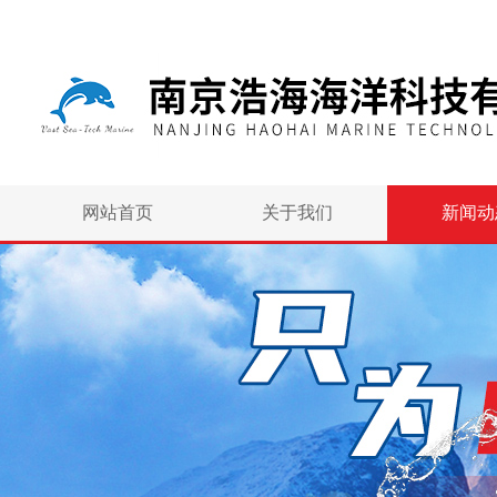
网站首页
关于我们
新闻动