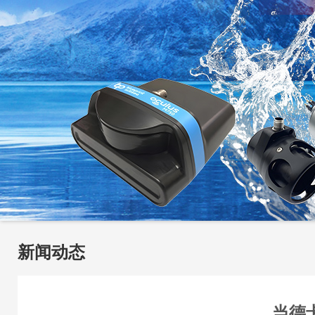
新闻动态
当德