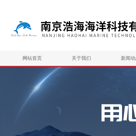
网站首页
关于我们
新闻动