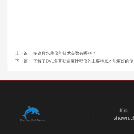
上一篇：
多参数水质仪的技术参数有哪些？
下一篇：
了解了DVL多普勒速度计程仪的主要特点才能更好的使
邮箱
shawn.c