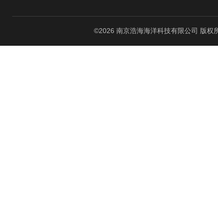
©2026 南京浩海海洋科技有限公司 版权所有 All